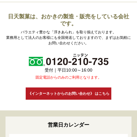
日天製菓は、おかきの製造・販売をしている会社
です。
バラエティ豊かな「浮きあられ」を取り揃えております。
業務用として法人のお客様にも全国発送しておりますので、まずはお気軽に
お問い合わせください。
受付｜平日10:00～16:00
固定電話からのみのご利用となります。
《インターネットからのお問い合わせ》 はこちら
営業日カレンダー