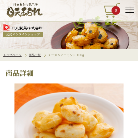
0
公式オンラインショップ
トップページ
商品一覧
チーズ＆アーモンド 100g
商品詳細