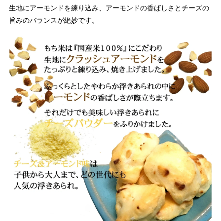
生地にアーモンドを練り込み、アーモンドの香ばしさとチーズの
旨みのバランスが絶妙です。