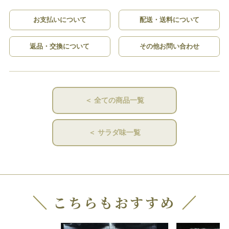
お支払いについて
配送・送料について
返品・交換について
その他お問い合わせ
＜ 全ての商品一覧
＜ サラダ味一覧
こちらもおすすめ