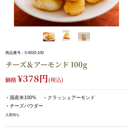
商品番号：5-0020-100
チーズ＆アーモンド 100g
¥378円
価格
(税込)
国産米100%
クラッシュアーモンド
チーズパウダー
入荷待ち