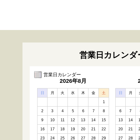
営業日カレンダ
営業日カレンダー
2026年8月
日
月
火
水
木
金
土
日
月
1
2
3
4
5
6
7
8
6
7
9
10
11
12
13
14
15
13
14
16
17
18
19
20
21
22
20
21
23
24
25
26
27
28
29
27
28