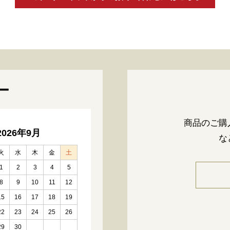
ー
商品のご購
2026年9月
な
火
水
木
金
土
1
2
3
4
5
8
9
10
11
12
15
16
17
18
19
22
23
24
25
26
29
30