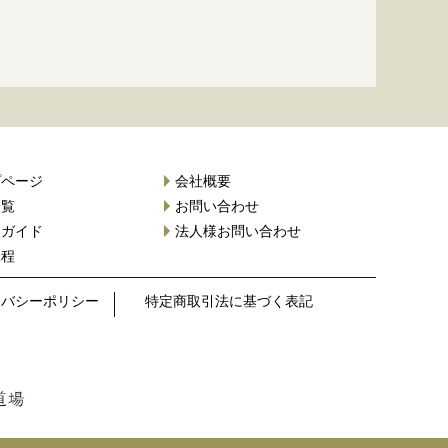
プページ
会社概要
一覧
お問い合わせ
用ガイド
法人様お問い合わせ
工程
イバシーポリシー
特定商取引法に基づく表記