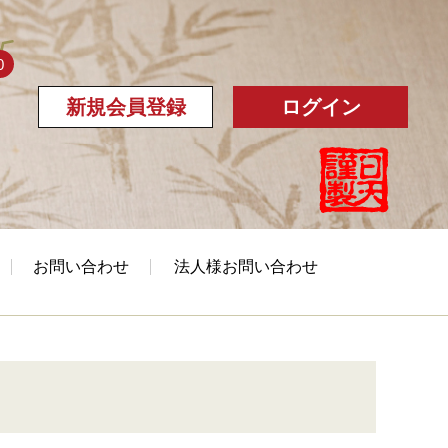
0
新規会員登録
ログイン
お問い合わせ
法人様お問い合わせ